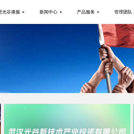
进光谷康服
新闻中心
产品服务
管理团队