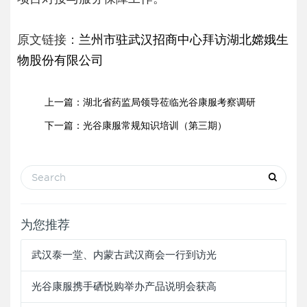
原文链接：
兰州市驻武汉招商中心拜访湖北嫦娥生
物股份有限公司
上一篇：
湖北省药监局领导莅临光谷康服考察调研
下一篇：
光谷康服常规知识培训（第三期）
为您推荐
武汉泰一堂、内蒙古武汉商会一行到访光
光谷康服携手硒悦购举办产品说明会获高