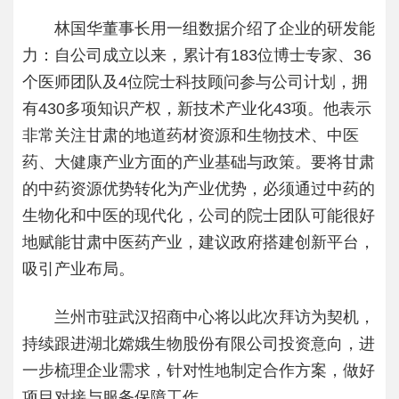
林国华董事长用一组数据介绍了企业的研发能
力：自公司成立以来，累计有183位博士专家、36
个医师团队及4位院士科技顾问参与公司计划，拥
有430多项知识产权，新技术产业化43项。他表示
非常关注甘肃的地道药材资源和生物技术、中医
药、大健康产业方面的产业基础与政策。要将甘肃
的中药资源优势转化为产业优势，必须通过中药的
生物化和中医的现代化，公司的院士团队可能很好
地赋能甘肃中医药产业，建议政府搭建创新平台，
吸引产业布局。
兰州市驻武汉招商中心将以此次拜访为契机，
持续跟进湖北嫦娥生物股份有限公司投资意向，进
一步梳理企业需求，针对性地制定合作方案，做好
项目对接与服务保障工作。