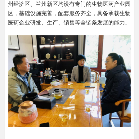
州经济区、兰州新区均设有专门的生物医药产业园
区，基础设施完善，配套服务齐全，具备承载生物
医药企业研发、生产、销售等全链条发展的能力。