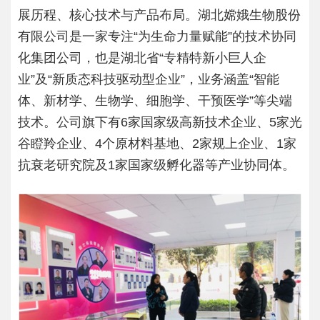
展历程、核心技术与产品布局。湖北嫦娥生物股份
有限公司是一家专注“为生命力量赋能”的技术协同
化集团公司，也是湖北省“专精特新小巨人企
业”及“新质态科技驱动型企业”，业务涵盖“智能
体、新材学、生物学、细胞学、干预医学”等尖端
技术。公司旗下有6家国家级高新技术企业、5家光
谷瞪羚企业、4个原材料基地、2家规上企业、1家
抗衰老研究院及1家国家级孵化器等产业协同体。