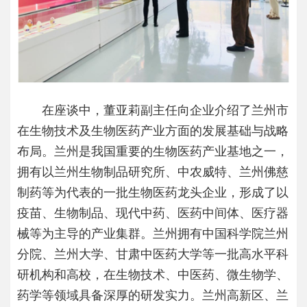
在座谈中，董亚莉副主任向企业介绍了兰州市
在生物技术及生物医药产业方面的发展基础与战略
布局。兰州是我国重要的生物医药产业基地之一，
拥有以兰州生物制品研究所、中农威特、兰州佛慈
制药等为代表的一批生物医药龙头企业，形成了以
疫苗、生物制品、现代中药、医药中间体、医疗器
械等为主导的产业集群。兰州拥有中国科学院兰州
分院、兰州大学、甘肃中医药大学等一批高水平科
研机构和高校，在生物技术、中医药、微生物学、
药学等领域具备深厚的研发实力。兰州高新区、兰